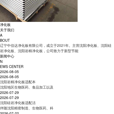
净化板
关于我们
A
BOUT
辽宁中信达净化板有限公司，成立于2021年。主营沈阳净化板、沈阳硅
岩净化板、沈阳岩棉净化板，公司致力于新型节能
新闻中心
N
EWS CENTER
2026-08-05
2026-08-05
沈阳岩棉净化板适配本
沈阳地区生物医药、食品加工以及
2026-07-29
2026-07-29
沈阳硅岩净化板适配洁
伴随沈阳精密制造、生物医药、科
2026-07-22