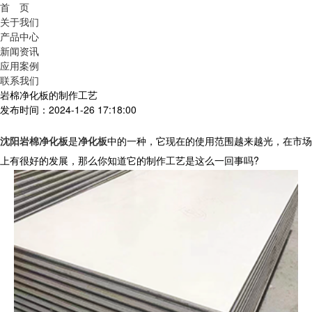
首 页
关于我们
产品中心
新闻资讯
应用案例
联系我们
岩棉净化板的制作工艺
发布时间：2024-1-26 17:18:00
沈阳岩棉净化板
是
净化板
中的一种，它现在的使用范围越来越光，在市场
上有很好的发展，那么你知道它的制作工艺是这么一回事吗
?