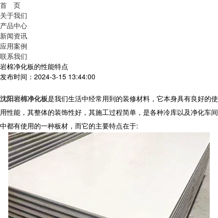
首 页
关于我们
产品中心
新闻资讯
应用案例
联系我们
岩棉净化板的性能特点
发布时间：2024-3-15 13:44:00
沈阳岩棉净化板
是我们生活中经常用到的装修材料，它本身具有良好的使
用性能，其整体的装饰性好，其施工过程简单，是各种冷库以及净化车间
中都有使用的一种板材，而它的主要特点在于
: