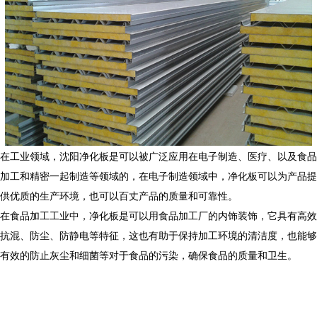
在工业领域，沈阳净化板是可以被广泛应用在电子制造、医疗、以及食品
加工和精密一起制造等领域的，在电子制造领域中，净化板可以为产品提
供优质的生产环境，也可以百丈产品的质量和可靠性。
在食品加工工业中，净化板是可以用食品加工厂的内饰装饰，它具有高效
抗混、防尘、防静电等特征，这也有助于保持加工环境的清洁度，也能够
有效的防止灰尘和细菌等对于食品的污染，确保食品的质量和卫生。