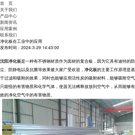
首 页
关于我们
产品中心
新闻资讯
应用案例
联系我们
净化板在工业中的应用
发布时间：2024-3-29 14:43:00
沈阳净化板
是一种有不锈钢材质作为面材的复合板，因为它具有迪特的防
尘、防静电以及抗菌等效果被大家广受欢迎，
净化板
的主要工作原理是基
于过滤和吸附的效果，同时也能够应用活性炭的吸附材料，能够吸附空气
只能怪的有害物质和化学气体，使器无法稀释放放到空气中，从而能够有
效的净化空气中的有害物质。