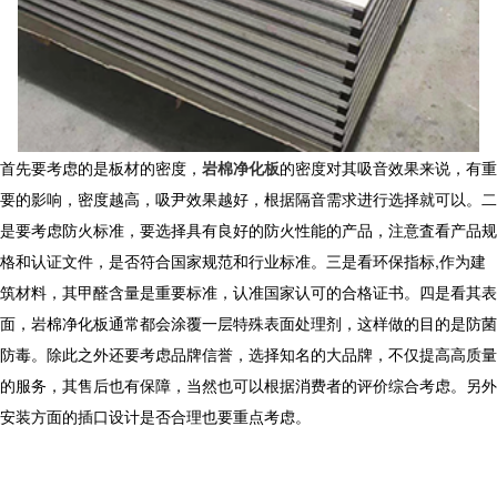
首先要考虑的是板材的密度，
岩棉净化板
的密度对其吸音效果来说，有重
要的影响，密度越高，吸尹效果越好，根据隔音需求进行选择就可以。二
是要考虑防火标准，要选择具有良好的防火性能的产品，注意査看产品规
格和认证文件，是否符合国家规范和行业标准。三是看环保指标
,
作为建
筑材料，其甲醛含量是重要标准，认准国家认可的合格证书。四是看其表
面，岩棉净化板通常都会涂覆一层特殊表面处理剂，这样做的目的是防菌
防毒。除此之外还要考虑品牌信誉，选择知名的大品牌，不仅提高高质量
的服务，其售后也有保障，当然也可以根据消费者的评价综合考虑。另外
安装方面的插口设计是否合理也要重点考虑。