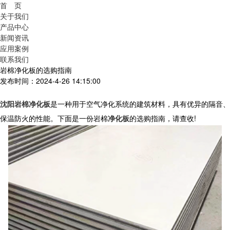
首 页
关于我们
产品中心
新闻资讯
应用案例
联系我们
岩棉净化板的选购指南
发布时间：2024-4-26 14:15:00
沈阳岩棉净化板
是一种用于空气净化系统的建筑材料，具有优异的隔音、
保温防火的性能。下面是一份岩棉
净化板
的选购指南，请查收
!