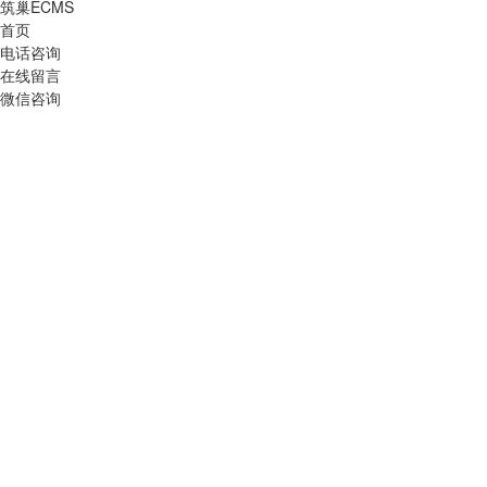
筑巢ECMS
首页
电话咨询
在线留言
微信咨询