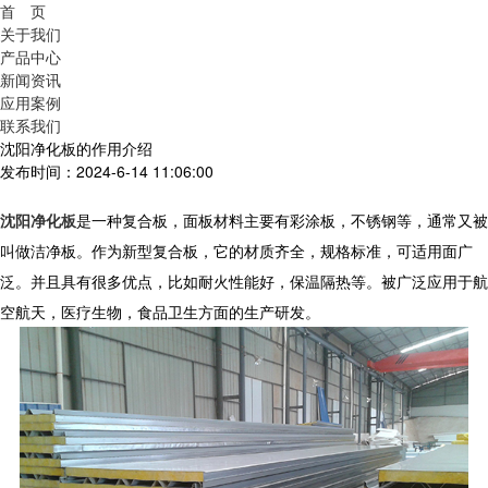
首 页
关于我们
产品中心
新闻资讯
应用案例
联系我们
沈阳净化板的作用介绍
发布时间：2024-6-14 11:06:00
沈阳净化板
是一种复合板，面板材料主要有彩涂板，不锈钢等，通常又被
叫做洁净板。作为新型复合板，它的材质齐全，规格标准，可适用面广
泛。并且具有很多优点，比如耐火性能好，保温隔热等。被广泛应用于航
空航天，医疗生物，食品卫生方面的生产研发。