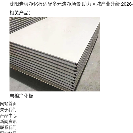
沈阳岩棉净化板适配多元洁净场景 助力区域产业升级
2026
相关产品：
岩棉净化板
网站首页
关于我们
产品中心
新闻资讯
联系我们