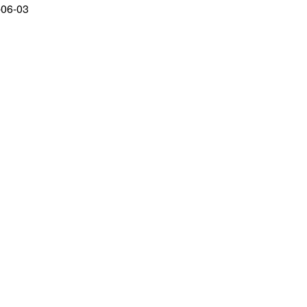
-06-03