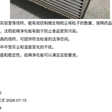
、实验室等场所，能有效控制微生物和尘埃粒子的数量，保障药品
境，沈阳岩棉净化板有助于防止食品受到污染。
高的场所，可提供符合标准的洁净空间。
中不受灰尘和温度变化的干扰。
净度和稳定性，岩棉净化板可以满足这些要求。
5
需求
2026-07-15
4