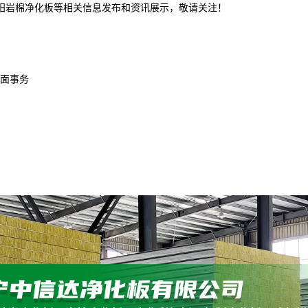
沈阳岩棉净化板等相关信息发布和资讯展示，敬请关注！
面事务