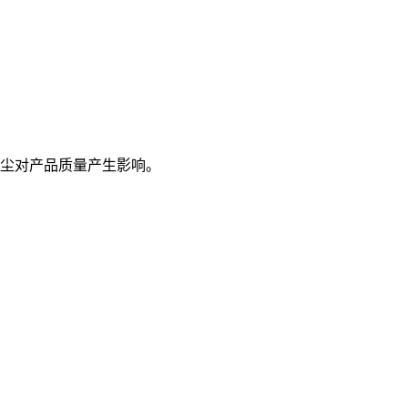
尘对产品质量产生影响。