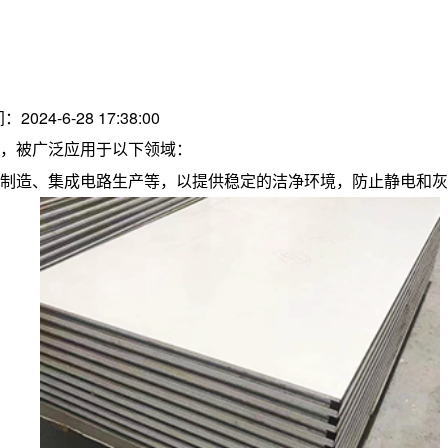
：2024-6-28 17:38:00
，被广泛应用于以下领域：
制造、集成电路生产等，以提供稳定的洁净环境，防止静电和灰