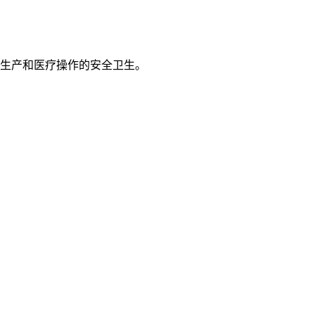
生产和医疗操作的安全卫生。