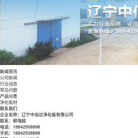
新闻资讯
公司新闻
行业动态
常见问题
产品分类
净化板材
联系我们
企业名称：辽宁中信达净化板有限公司
联系：柳海超
电话：18842508898
手机：18842508898