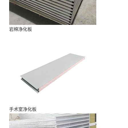
岩棉净化板
手术室净化板