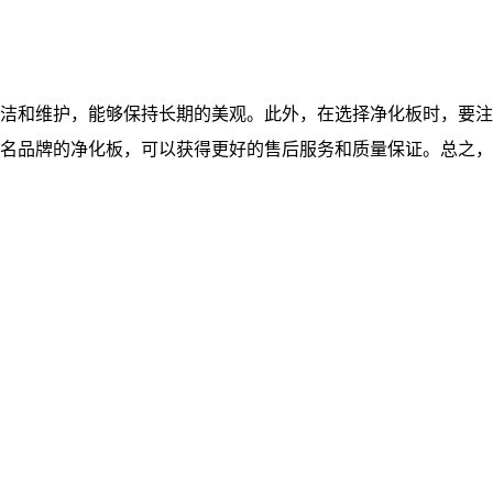
洁和维护，能够保持长期的美观。此外，在选择净化板时，要注
名品牌的净化板，可以获得更好的售后服务和质量保证。总之，