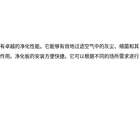
有卓越的净化性能。它能够有效地过滤空气中的灰尘、细菌和其
作用。净化板的安装方便快捷。它可以根据不同的场所需求进行