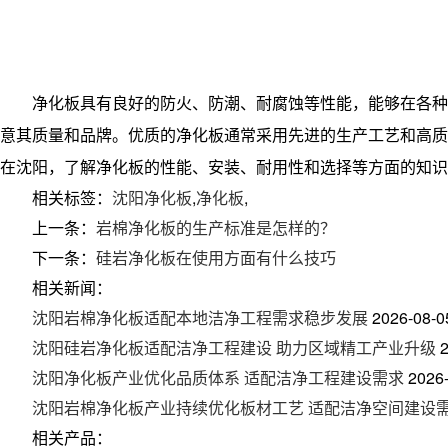
净化板具有良好的防火、防潮、耐腐蚀等性能，能够在各种
意其质量和品牌。优质的净化板通常采用先进的生产工艺和高质
在沈阳，了解净化板的性能、安装、耐用性和选择等方面的知识
相关标签：
沈阳净化板
,
净化板
,
上一条：
岩棉净化板的生产标准是怎样的？
下一条：
硅岩净化板在使用方面有什么技巧
相关新闻：
沈阳岩棉净化板适配本地洁净工程需求稳步发展
2026-08-0
沈阳硅岩净化板适配洁净工程建设 助力区域精工产业升级
沈阳净化板产业优化品质体系 适配洁净工程建设需求
2026
沈阳岩棉净化板产业持续优化板材工艺 适配洁净空间建设
相关产品：