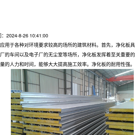
：2024-8-26 10:41:00
应用于各种对环境要求较高的场所的建筑材料。首先，净化板具
厂的车间以及电子厂的无尘室等场所，净化板发挥着至关重要的
量的人力和时间，能够大大提高施工效率。净化板的耐用性强。