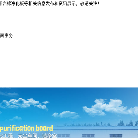
沈阳岩棉净化板等相关信息发布和资讯展示，敬请关注！
面事务