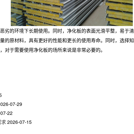
恶劣的环境下长期使用。同时，净化板的表面光滑平整，易于清
量的原材料，具有更好的性能和更长的使用寿命。同时，选择知
，对于需要使用净化板的场所来说是非常必要的。
5
2026-07-29
-07-22
需求
2026-07-15