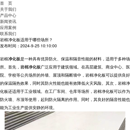
首 页
关于我们
产品中心
新闻资讯
应用案例
联系我们
岩棉净化板适用于哪些场所？
发布时间：2024-9-25 10:10:00
岩棉
净化板
是一种具有优异防火、保温和隔音性能的材料，适用于多种场
所。首先，
岩棉净化板
广泛应用于建筑领域。在高层建筑、商业中心、医
院、学校等公共场所的外墙、屋顶和隔断墙中，岩棉净化板可以提供良好
的保温隔热效果，同时其防火性能也能有效降低火灾风险。其次，岩棉净
化板还适用于工业领域。在工厂车间、仓库等场所，岩棉净化板可以作为
防火墙、吊顶等使用，起到防火隔离的作用。同时，其良好的隔音性能也
能为工业生产提供安静的环境。