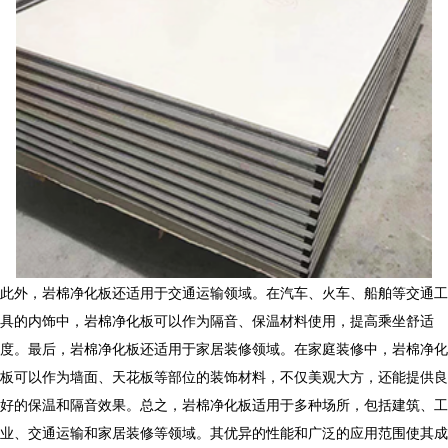
此外，岩棉净化板还适用于交通运输领域。在汽车、火车、船舶等交通工
具的内饰中，岩棉净化板可以作为隔音、保温材料使用，提高乘坐舒适
度。最后，岩棉净化板还适用于家居装修领域。在家庭装修中，岩棉净化
板可以作为墙面、天花板等部位的装饰材料，不仅美观大方，还能提供良
好的保温和隔音效果。总之，岩棉净化板适用于多种场所，包括建筑、工
业、交通运输和家居装修等领域。其优异的性能和广泛的应用范围使其成