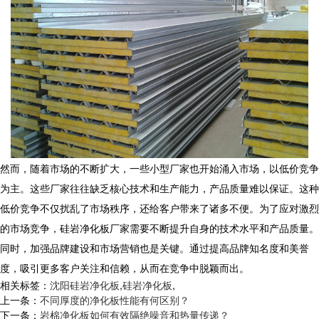
然而，随着市场的不断扩大，一些小型厂家也开始涌入市场，以低价竞争
为主。这些厂家往往缺乏核心技术和生产能力，产品质量难以保证。这种
低价竞争不仅扰乱了市场秩序，还给客户带来了诸多不便。为了应对激烈
的市场竞争，硅岩净化板厂家需要不断提升自身的技术水平和产品质量。
同时，加强品牌建设和市场营销也是关键。通过提高品牌知名度和美誉
度，吸引更多客户关注和信赖，从而在竞争中脱颖而出。
相关标签：
沈阳硅岩净化板
,
硅岩净化板
,
上一条：
不同厚度的净化板性能有何区别？
下一条：
岩棉净化板如何有效隔绝噪音和热量传递？