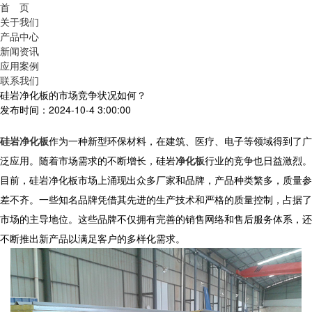
首 页
关于我们
产品中心
新闻资讯
应用案例
联系我们
硅岩净化板的市场竞争状况如何？
发布时间：2024-10-4 3:00:00
硅岩净化板
作为一种新型环保材料，在建筑、医疗、电子等领域得到了广
泛应用。随着市场需求的不断增长，硅岩
净化板
行业的竞争也日益激烈。
目前，硅岩净化板市场上涌现出众多厂家和品牌，产品种类繁多，质量参
差不齐。一些知名品牌凭借其先进的生产技术和严格的质量控制，占据了
市场的主导地位。这些品牌不仅拥有完善的销售网络和售后服务体系，还
不断推出新产品以满足客户的多样化需求。