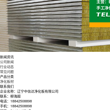
新闻资讯
公司新闻
行业动态
常见问题
产品分类
净化板材
联系我们
企业名称：辽宁中信达净化板有限公司
联系：柳海超
电话：18842508898
手机：18842508898