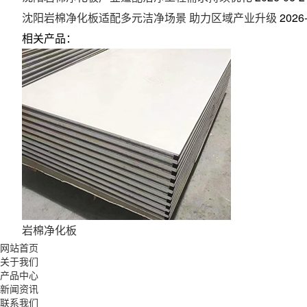
沈阳岩棉净化板适配多元洁净场景 助力区域产业升级
2026
相关产品：
岩棉净化板
网站首页
关于我们
产品中心
新闻资讯
联系我们