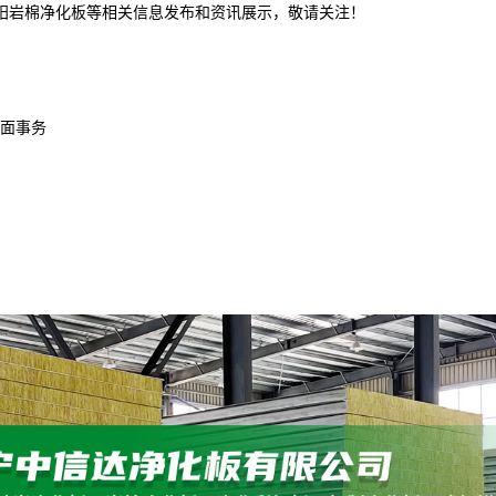
沈阳岩棉净化板等相关信息发布和资讯展示，敬请关注！
面事务