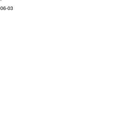
-06-03