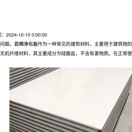
：2024-10-10 3:00:00
问题。
岩棉净化板
作为一种常见的建筑材料，主要用于建筑物的
无机纤维材料，其主要成分为硅酸盐，不含有害物质。在正常使