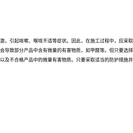
激，引起咳嗽、喉咙不适等症状。因此，在施工过程中，应采取
会导致部分产品中含有微量的有害物质，如甲醛等。但只要选择
以及不合格产品中的微量有害物质。只要采取适当的防护措施并