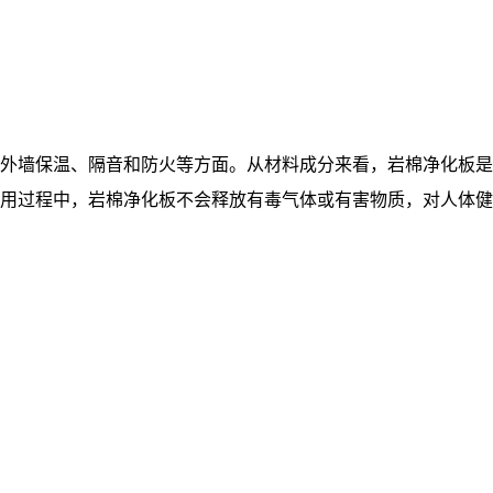
外墙保温、隔音和防火等方面。从材料成分来看，岩棉净化板是
用过程中，岩棉净化板不会释放有毒气体或有害物质，对人体健