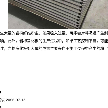
生大量的岩棉纤维粉尘，如果吸入过量，可能会对呼吸道产生刺
响。此外，岩棉净化板的生产过程中，如果工艺控制不当，可能
述，岩棉净化板对人体的危害主要来自于施工过程中产生的粉尘
5
需求
2026-07-15
4