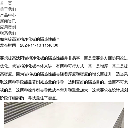
首 页
关于我们
产品中心
新闻资讯
应用案例
联系我们
如何提高岩棉净化板的隔热性能？
发布时间：2024-11-13 11:46:00
要想提高
沈阳岩棉净化板
的隔热性能并非易事，而是需要多方面协同改进
优化。就
岩棉
净化板
本体来讲，有两种可行方式，其一是增厚，其二是提
高密度。因为岩棉板的隔热性能会随着厚度和密度的增长而提升，适当采
取这两种手段能显著削减热量的传导，达到更好的隔热目的。然而不可忽
视的是，这两种操作都会导致成本攀升和重量加大，这就要求在设计规划
阶段仔细斟酌，寻找最佳平衡点。