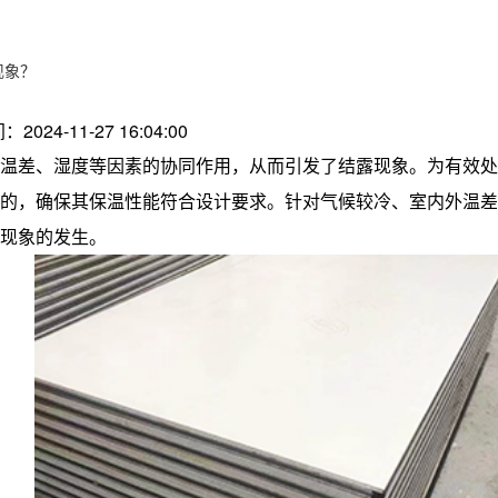
现象？
：2024-11-27 16:04:00
温差、湿度等因素的协同作用，从而引发了结露现象。为有效处
的，确保其保温性能符合设计要求。针对气候较冷、室内外温差
现象的发生。