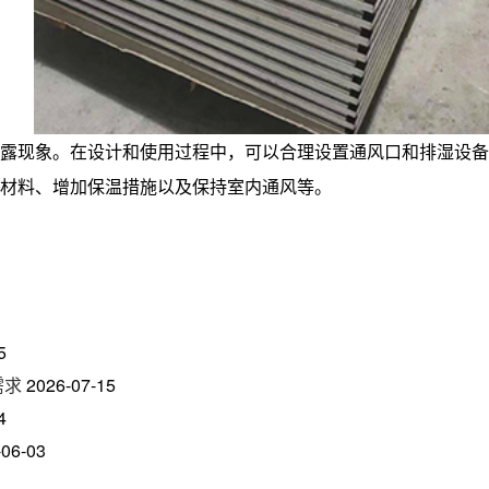
露现象。在设计和使用过程中，可以合理设置通风口和排湿设备
材料、增加保温措施以及保持室内通风等。
5
需求
2026-07-15
4
-06-03