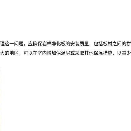
理这一问题，应确保
岩棉净化板
的安装质量，包括板材之间的拼
大的地区，可以在室内增加保温层或采取其他保温措施，以减少