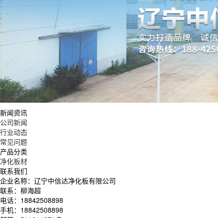
新闻资讯
公司新闻
行业动态
常见问题
产品分类
净化板材
联系我们
企业名称：辽宁中信达净化板有限公司
联系：柳海超
电话：18842508898
手机：18842508898