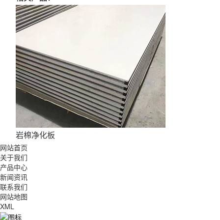
岩棉净化板
网站首页
关于我们
产品中心
新闻资讯
联系我们
网站地图
XML