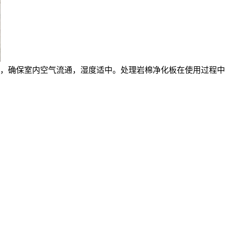
，确保室内空气流通，湿度适中。处理
岩棉净化板
在使用过程中