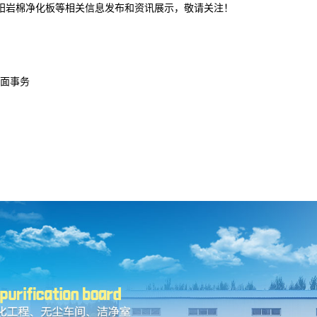
沈阳岩棉净化板等相关信息发布和资讯展示，敬请关注！
面事务