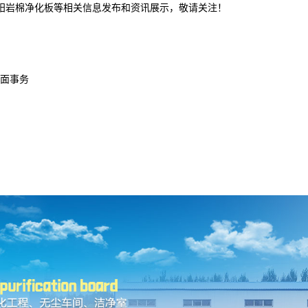
沈阳岩棉净化板等相关信息发布和资讯展示，敬请关注！
面事务