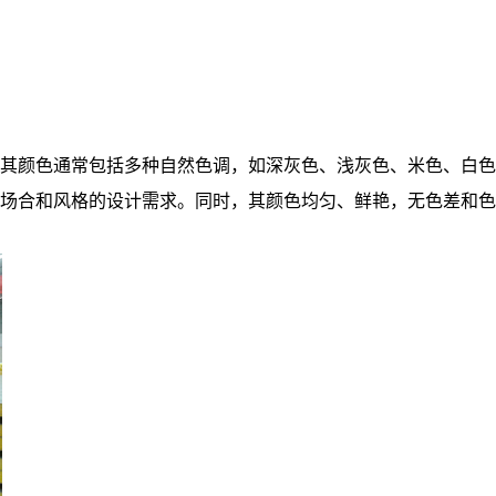
其颜色通常包括多种自然色调，如深灰色、浅灰色、米色、白色
场合和风格的设计需求。同时，其颜色均匀、鲜艳，无色差和色