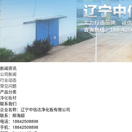
新闻资讯
公司新闻
行业动态
常见问题
产品分类
净化板材
联系我们
企业名称：辽宁中信达净化板有限公司
联系：柳海超
电话：18842508898
手机：18842508898