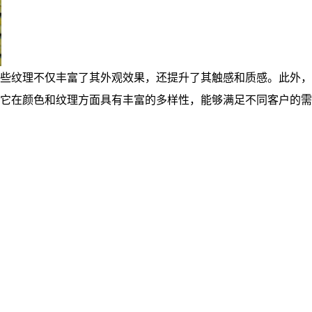
些纹理不仅丰富了其外观效果，还提升了其触感和质感。此外，
它在颜色和纹理方面具有丰富的多样性，能够满足不同客户的需