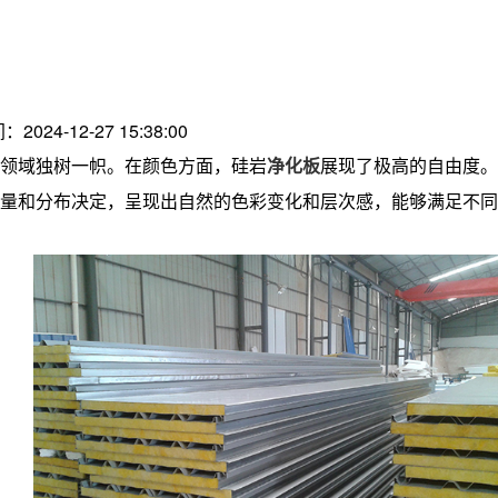
：2024-12-27 15:38:00
领域独树一帜。在颜色方面，
硅岩
净化板
展现了极高的自由度。
量和分布决定，呈现出自然的色彩变化和层次感，能够满足不同