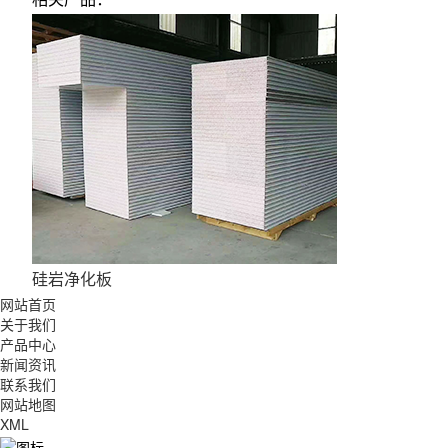
硅岩净化板
网站首页
关于我们
产品中心
新闻资讯
联系我们
网站地图
XML