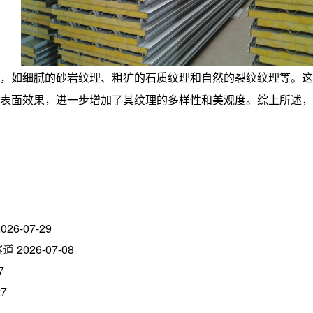
，如细腻的砂岩纹理、粗犷的石质纹理和自然的裂纹纹理等。这
表面效果，进一步增加了其纹理的多样性和美观度。综上所述，
2026-07-29
赛道
2026-07-08
7
27