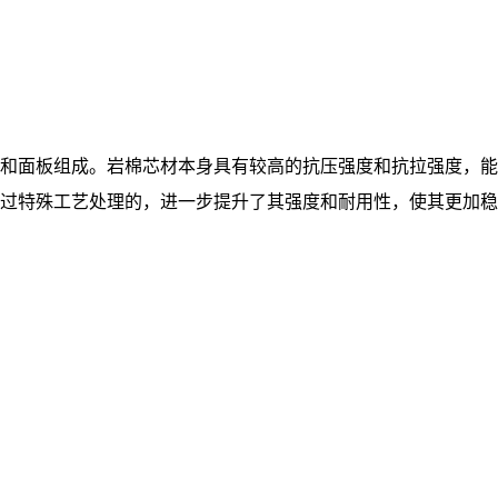
和面板组成。岩棉芯材本身具有较高的抗压强度和抗拉强度，能
过特殊工艺处理的，进一步提升了其强度和耐用性，使其更加稳