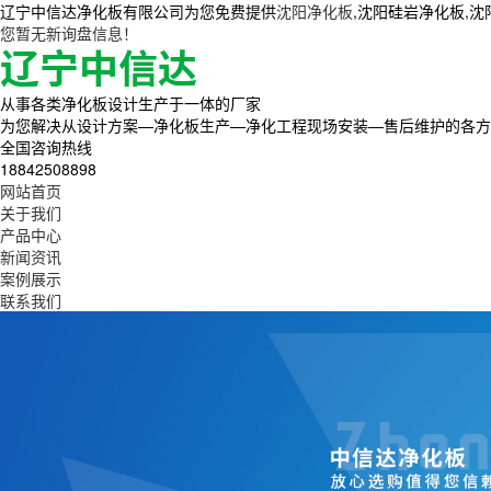
辽宁中信达净化板有限公司为您免费提供
沈阳净化板
,沈阳硅岩净化板,
您暂无新询盘信息！
从事各类净化板设计生产于一体的厂家
为您解决从设计方案—净化板生产—净化工程现场安装—售后维护的各方
全国咨询热线
18842508898
网站首页
关于我们
产品中心
新闻资讯
案例展示
联系我们