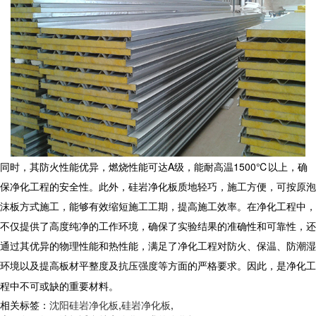
同时，其防火性能优异，燃烧性能可达A级，能耐高温1500℃以上，确
保净化工程的安全性。此外，
硅岩净化板
质地轻巧，施工方便，可按原泡
沫板方式施工，能够有效缩短施工工期，提高施工效率。在净化工程中，
不仅提供了高度纯净的工作环境，确保了实验结果的准确性和可靠性，还
通过其优异的物理性能和热性能，满足了净化工程对防火、保温、防潮湿
环境以及提高板材平整度及抗压强度等方面的严格要求。因此，是净化工
程中不可或缺的重要材料。
相关标签：
沈阳硅岩净化板
,
硅岩净化板
,