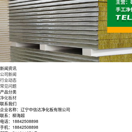
新闻资讯
公司新闻
行业动态
常见问题
产品分类
净化板材
联系我们
企业名称：辽宁中信达净化板有限公司
联系：柳海超
电话：18842508898
手机：18842508898