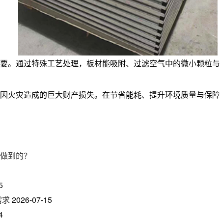
要。通过特殊工艺处理，板材能吸附、过滤空气中的微小颗粒与
因火灾造成的巨大财产损失。在节省能耗、提升环境质量与保障
做到的？
5
需求
2026-07-15
4