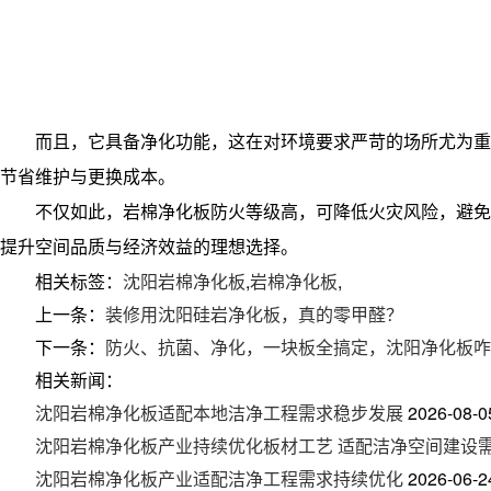
而且，它具备净化功能，这在对环境要求严苛的场所尤为重
节省维护与更换成本。
不仅如此，岩棉净化板防火等级高，可降低火灾风险，避免
提升空间品质与经济效益的理想选择。
相关标签：
沈阳岩棉净化板
,
岩棉净化板
,
上一条：
装修用沈阳硅岩净化板，真的零甲醛？
下一条：
防火、抗菌、净化，一块板全搞定，沈阳净化板咋
相关新闻：
沈阳岩棉净化板适配本地洁净工程需求稳步发展
2026-08-0
沈阳岩棉净化板产业持续优化板材工艺 适配洁净空间建设
沈阳岩棉净化板产业适配洁净工程需求持续优化
2026-06-2