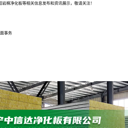
沈阳岩棉净化板等相关信息发布和资讯展示，敬请关注！
面事务