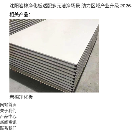
沈阳岩棉净化板适配多元洁净场景 助力区域产业升级
2026
相关产品：
岩棉净化板
网站首页
关于我们
产品中心
新闻资讯
联系我们