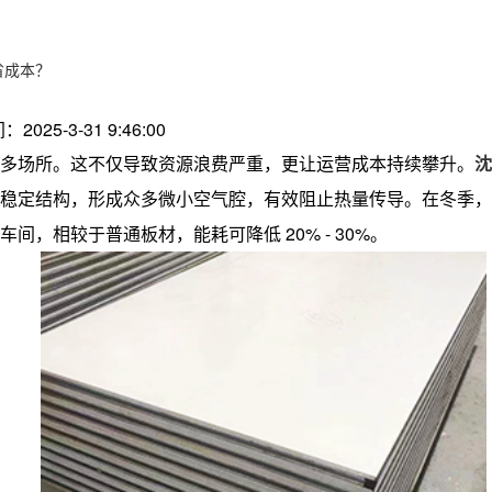
省成本？
：2025-3-31 9:46:00
多场所。这不仅导致资源浪费严重，更让运营成本持续攀升。
沈
稳定结构，形成众多微小空气腔，有效阻止热量传导。在冬季，
车间，相较于普通板材，能耗可降低 20% - 30%。