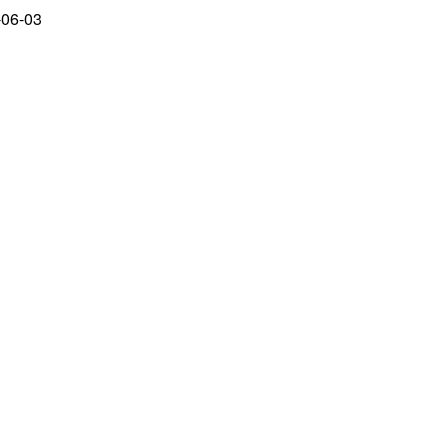
-06-03