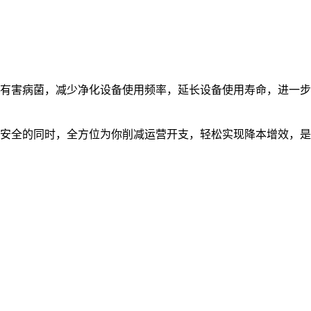
有害病菌，减少净化设备使用频率，延长设备使用寿命，进一步
安全的同时，全方位为你削减运营开支，轻松实现降本增效，是