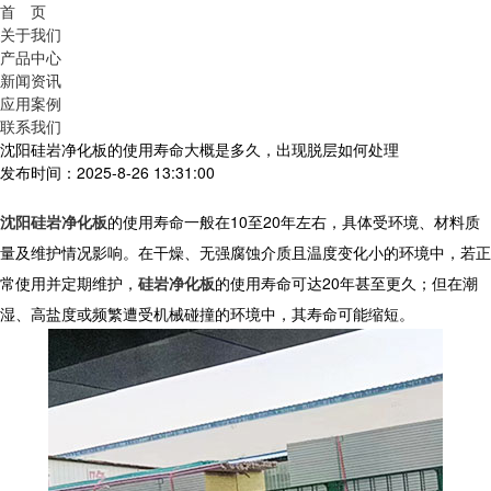
首 页
关于我们
产品中心
新闻资讯
应用案例
联系我们
沈阳硅岩净化板的使用寿命大概是多久，出现脱层如何处理
发布时间：2025-8-26 13:31:00
沈阳硅岩净化板
的使用寿命一般在10至20年左右，具体受环境、材料质
量及维护情况影响
。在干燥、无强腐蚀介质且温度变化小的环境中，若正
常使用并定期维护，
硅岩净化板
的使用寿命可达20年甚至更久；但在潮
湿、高盐度或频繁遭受机械碰撞的环境中，其寿命可能缩短。