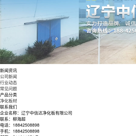
新闻资讯
公司新闻
行业动态
常见问题
产品分类
净化板材
联系我们
企业名称：辽宁中信达净化板有限公司
联系：柳海超
电话：18842508898
手机：18842508898