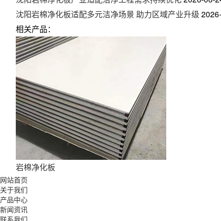
沈阳岩棉净化板适配多元洁净场景 助力区域产业升级
2026
相关产品：
岩棉净化板
网站首页
关于我们
产品中心
新闻资讯
联系我们