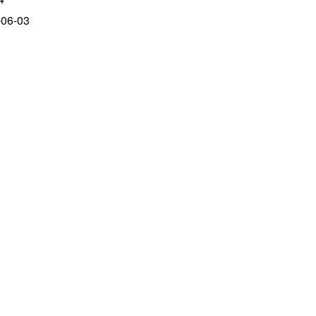
-06-03