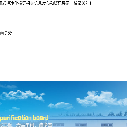
沈阳岩棉净化板等相关信息发布和资讯展示，敬请关注！
面事务