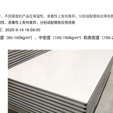
少，不同密度的产品在保温性、承重性上有何差异，分别适配哪些应用场
温性、承重性上有何差异，分别适配哪些应用场景
：2025-9-16 16:58:00
-100kg/m³）、中密度（100-150kg/m³）和高密度（1