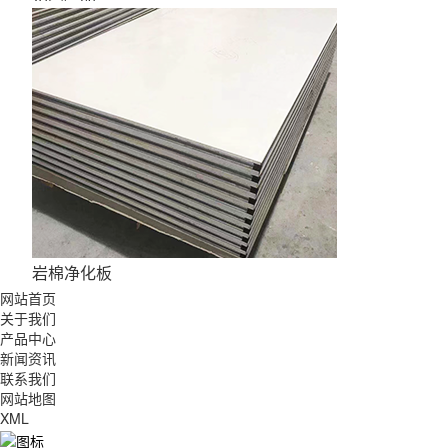
岩棉净化板
网站首页
关于我们
产品中心
新闻资讯
联系我们
网站地图
XML