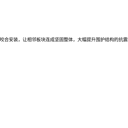
咬合安装，让相邻板块连成坚固整体，大幅提升围护结构的抗震