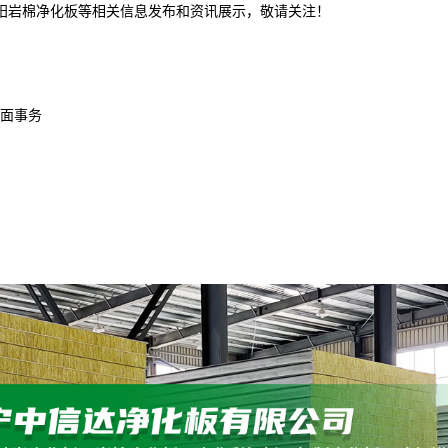
沈阳岩棉净化板等相关信息发布和资讯展示，敬请关注！
面事务