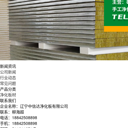
新闻资讯
公司新闻
行业动态
常见问题
产品分类
净化板材
联系我们
企业名称：辽宁中信达净化板有限公司
联系：柳海超
电话：18842508898
手机：18842508898