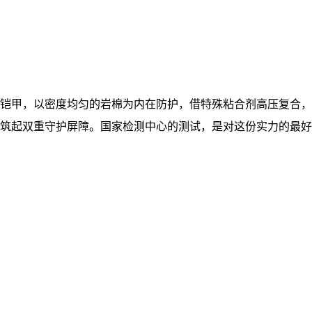
铠甲，以密度均匀的岩棉为内在防护，借特殊粘合剂高压复合，
筑起双重守护屏障。国家检测中心的测试，是对这份实力的最好