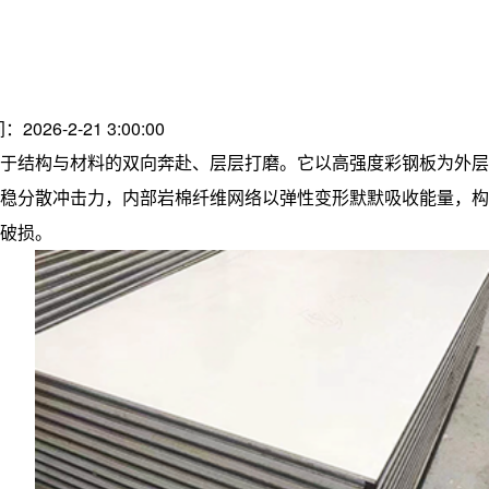
：2026-2-21 3:00:00
于结构与材料的双向奔赴、层层打磨。它以高强度彩钢板为外层
稳分散冲击力，内部岩棉纤维网络以弹性变形默默吸收能量，构
破损。