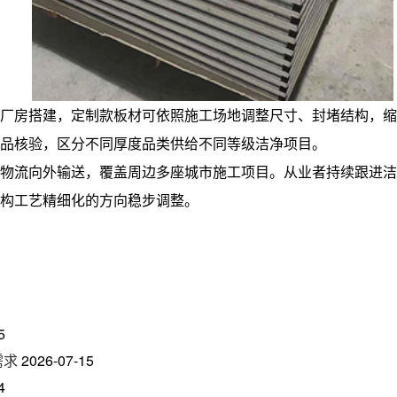
厂房搭建，定制款板材可依照施工场地调整尺寸、封堵结构，缩
品核验，区分不同厚度品类供给不同等级洁净项目。
物流向外输送，覆盖周边多座城市施工项目。从业者持续跟进洁
构工艺精细化的方向稳步调整。
5
需求
2026-07-15
4