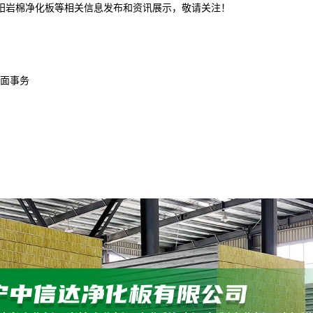
沈阳岩棉净化板等相关信息发布和资讯展示，敬请关注！
面事务