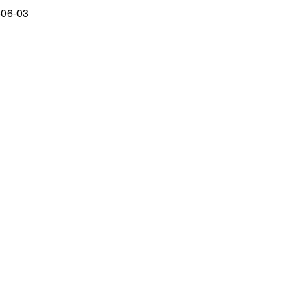
-06-03