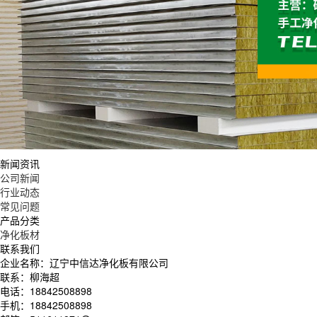
新闻资讯
公司新闻
行业动态
常见问题
产品分类
净化板材
联系我们
企业名称：辽宁中信达净化板有限公司
联系：柳海超
电话：18842508898
手机：18842508898