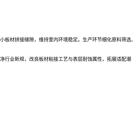
小板材拼接缝隙，维持室内环境稳定。生产环节细化原料筛选、
净行业新规，改良板材粘接工艺与表层耐蚀属性，拓展适配潮