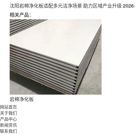
沈阳岩棉净化板适配多元洁净场景 助力区域产业升级
2026
相关产品：
岩棉净化板
网站首页
关于我们
产品中心
新闻资讯
联系我们