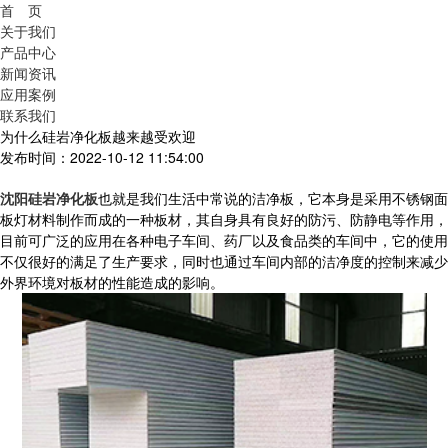
首 页
关于我们
产品中心
新闻资讯
应用案例
联系我们
为什么硅岩净化板越来越受欢迎
发布时间：2022-10-12 11:54:00
沈阳硅岩净化板
也就是我们生活中常说的洁净板，它本身是采用不锈钢面
板灯材料制作而成的一种板材，其自身具有良好的防污、防静电等作用，
目前可广泛的应用在各种电子车间、药厂以及食品类的车间中，它的使用
不仅很好的满足了生产要求，同时也通过车间内部的洁净度的控制来减少
外界环境对板材的性能造成的影响。