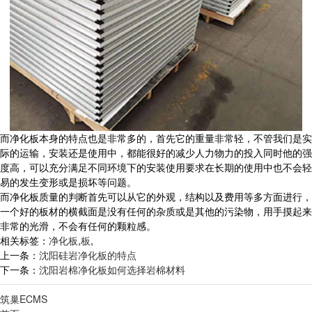
而净化板本身的特点也是非常多的，首先它的重量非常轻，不管我们是实
际的运输，安装还是使用中，都能很好的减少人力物力的投入同时他的强
度高，可以充分满足不同环境下的安装使用要求在长期的使用中也不会轻
易的发生变形或是损坏等问题。
而净化板质量的判断首先可以从它的外观，结构以及费用等多方面进行，
一个好的板材的横截面是没有任何的杂质或是其他的污染物，用手摸起来
非常的光滑，不会有任何的颗粒感。
相关标签：
净化板
,
板
,
上一条：
沈阳硅岩净化板的特点
下一条：
沈阳岩棉净化板如何选择岩棉材料
筑巢ECMS