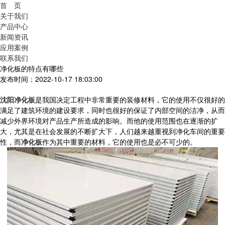
首 页
关于我们
产品中心
新闻资讯
应用案例
联系我们
净化板的特点有哪些
发布时间：2022-10-17 18:03:00
沈阳净化板
是我国决定工程中非常重要的装修材料，它的使用不仅很好的
满足了建筑环境的建设要求，同时也很好的保证了内部空间的洁净，从而
减少外界环境对产品生产所造成的影响。而他的使用范围也在逐渐的扩
大，尤其是在社会发展的不断扩大下，人们越来越重视到净化车间的重要
性，而
净化板
作为其中重要的材料，它的使用也是必不可少的。