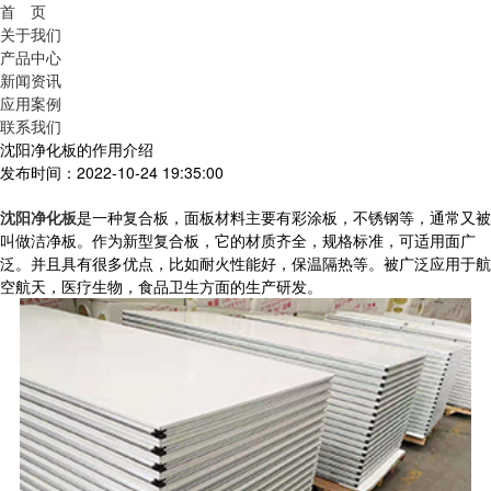
首 页
关于我们
产品中心
新闻资讯
应用案例
联系我们
沈阳净化板的作用介绍
发布时间：2022-10-24 19:35:00
沈阳净化板
是一种复合板，面板材料主要有彩涂板，不锈钢等，通常又被
叫做洁净板。作为新型复合板，它的材质齐全，规格标准，可适用面广
泛。并且具有很多优点，比如耐火性能好，保温隔热等。被广泛应用于航
空航天，医疗生物，食品卫生方面的生产研发。