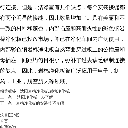
行连接。但是，洁净室有几个缺点，每个安装接缝都
有两个明显的接缝，因此数量增加了。具有美丽和不
一致的材料和颜色，内部插座和高耐火性的彩色钢岩
棉净化板已投放市场，并已在净化车间内广泛使用，
内部彩色钢岩棉净化板自然弯曲穿过板上的公插座和
母插座，间距均匀目很小，弥补了过去缺乏铝制连接
的缺点。因此，岩棉净化板被广泛应用于电子，制
药，工业，航空航天等领域。
相关标签：
沈阳岩棉净化板
,
岩棉净化板
,
上一条：
沈阳净化板一步了解
下一条：
岩棉净化板的安装技巧介绍
筑巢ECMS
首页
电话咨询