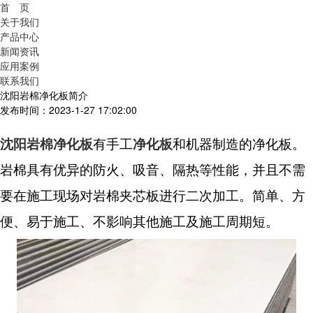
首 页
关于我们
产品中心
新闻资讯
应用案例
联系我们
沈阳岩棉净化板简介
发布时间：2023-1-27 17:02:00
沈阳岩棉净化板
有手工
净化板
和机器制造的净化板。
岩棉具有优异的防火、吸音、隔热等性能，并且不需
要在施工现场对岩棉夹芯板进行二次加工。简单、方
便、易于施工、不影响其他施工及施工周期短。