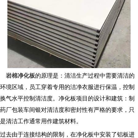
岩棉净化板
的原理是：清洁生产过程中需要清洁的
环境区域，员工穿着专用的洁净衣服进行保温，控制
换气水平控制清洁度。净化板项目的设计和建筑：制
药厂包装车间银对清洁度和密封性有严格的要求，只
是清洁工作通常用作建筑材料。
过去由于连接结构的限制，在净化板中安装了铝板进