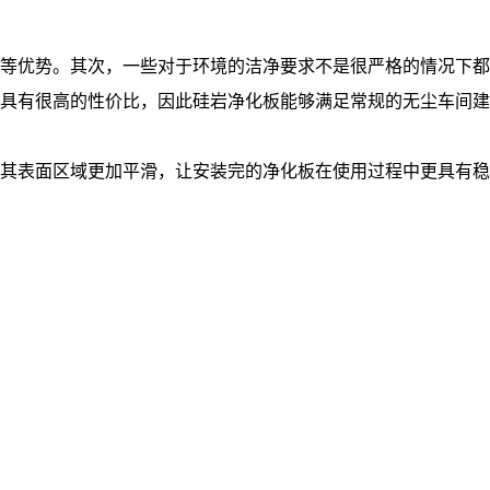
等优势。其次，一些对于环境的洁净要求不是很严格的情况下都
具有很高的性价比，因此硅岩净化板能够满足常规的无尘车间建
其表面区域更加平滑，让安装完的净化板在使用过程中更具有稳