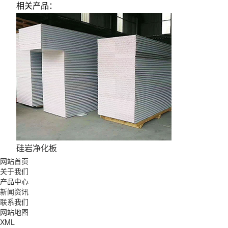
相关产品：
硅岩净化板
网站首页
关于我们
产品中心
新闻资讯
联系我们
网站地图
XML