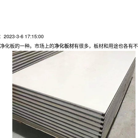
2023-3-6 17:15:00
净化板的一种。市场上的
净化板材
有很多，板材和用途也各有不