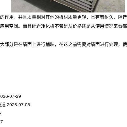
的作用，并且质量相对其他的板材质量更轻，具有着耐久、隔音
应用空间。而且硅岩净化板不管是从价格还是从使用情况来看都
大部分是在墙面上进行铺装，在这之前需要对墙面进行处理，使
2026-07-29
赛道
2026-07-08
7
27