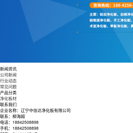
新闻资讯
公司新闻
行业动态
常见问题
产品分类
净化板材
联系我们
企业名称：辽宁中信达净化板有限公司
联系：柳海超
电话：18842508898
手机：18842508898