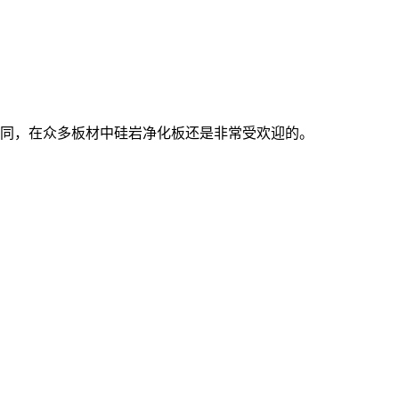
同，在众多板材中硅岩净化板还是非常受欢迎的。