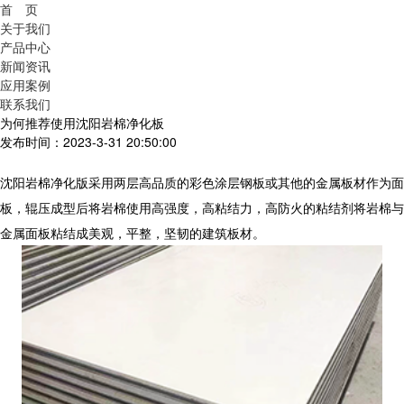
首 页
关于我们
产品中心
新闻资讯
应用案例
联系我们
为何推荐使用沈阳岩棉净化板
发布时间：2023-3-31 20:50:00
沈阳岩棉净化版采用两层高品质的彩色涂层钢板或其他的金属板材作为面
板，辊压成型后将岩棉使用高强度，高粘结力，高防火的粘结剂将岩棉与
金属面板粘结成美观，平整，坚韧的建筑板材。