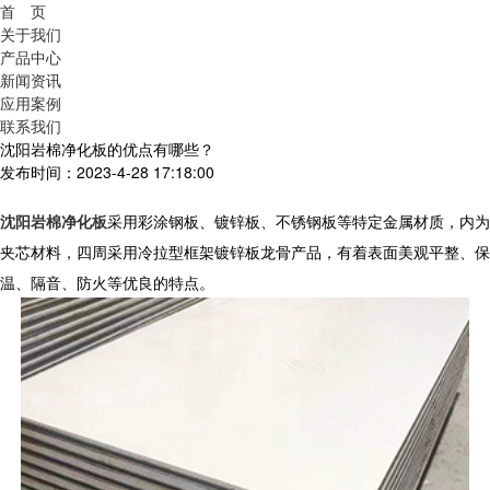
首 页
关于我们
产品中心
新闻资讯
应用案例
联系我们
沈阳岩棉净化板的优点有哪些？
发布时间：2023-4-28 17:18:00
沈阳岩棉净化板
采用彩涂钢板、镀锌板、不锈钢板等特定金属材质，内为
夹芯材料，四周采用冷拉型框架镀锌板龙骨产品，有着表面美观平整、保
温、隔音、防火等优良的特点。