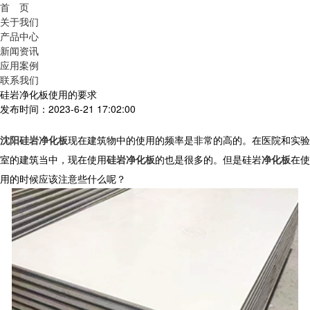
首 页
关于我们
产品中心
新闻资讯
应用案例
联系我们
硅岩净化板使用的要求
发布时间：2023-6-21 17:02:00
沈阳硅岩净化板
现在建筑物中的使用的频率是非常的高的。在医院和实验
室的建筑当中，现在使用
硅岩净化板
的也是很多的。但是硅岩
净化板
在使
用的时候应该注意些什么呢？