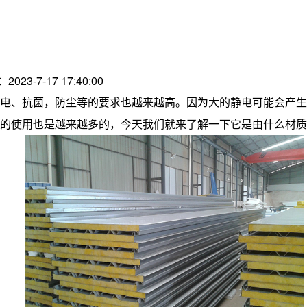
2023-7-17 17:40:00
电、抗菌，防尘等的要求也越来越高。因为大的静电可能会产生
的使用也是越来越多的，今天我们就来了解一下它是由什么材质