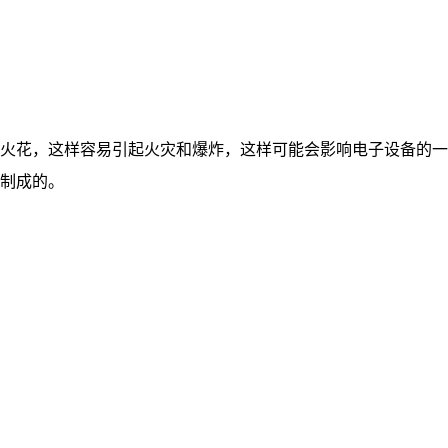
火花，这样容易引起火灾和爆炸，这样可能会影响电子设备的一
制成的。