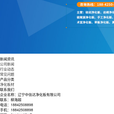
新闻资讯
公司新闻
行业动态
常见问题
产品分类
净化板材
联系我们
企业名称：辽宁中信达净化板有限公司
联系：柳海超
电话：18842508898
手机：18842508898