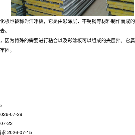
化板也被称为洁净板，它是由彩涂层，不锈钢等材料制作而成的
去。
，因为特殊的需要进行粘合以及彩涂板可以组成的夹层拌。它属
牢固。
5
2026-07-29
-07-22
需求
2026-07-15