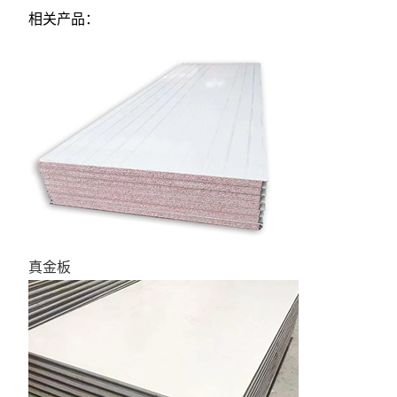
相关产品：
真金板