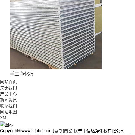
手工净化板
网站首页
关于我们
产品中心
新闻资讯
联系我们
网站地图
XML
Copyright©www.lnjhbcj.com(
复制链接
) 辽宁中信达净化板有限公司