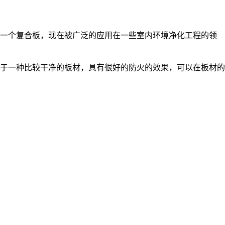
一个复合板，现在被广泛的应用在一些室内环境净化工程的领
于一种比较干净的板材，具有很好的防火的效果，可以在板材的