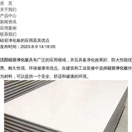
首 页
关于我们
产品中心
新闻资讯
应用案例
联系我们
硅岩净化板的应用及其优点
发布时间：2023-8-9 14:18:00
沈阳硅岩净化板
具有广泛的应用领域，并且具备净化效果好、防火性能优
秀、耐久性强、环保健康等优点。在建筑和工业装修中选择
硅岩净化板
作
为材料，可以提供一个安全、舒适和健康的环境。