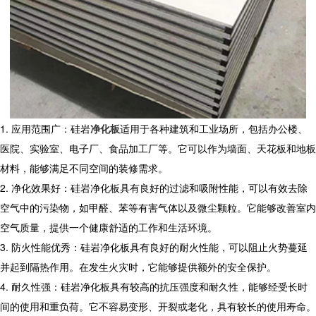
1. 应用范围广：硅岩
净化板
适用于各种建筑和工业场所，包括办公楼、
医院、实验室、电子厂、食品加工厂等。它可以作为墙面、天花板和地板
材料，能够满足不同空间的装修需求。
2. 净化效果好：硅岩净化板具有良好的过滤和吸附性能，可以有效去除
空气中的污染物，如甲醛、苯等有害气体以及微尘颗粒。它能够改善室内
空气质量，提供一个健康舒适的工作和生活环境。
3. 防火性能优秀：硅岩净化板具有良好的耐火性能，可以阻止火势蔓延
并起到隔热作用。在发生火灾时，它能够提供额外的安全保护。
4. 耐久性强：硅岩净化板具有较高的抗压强度和耐久性，能够经受长时
间的使用和重负荷。它不容易变形、开裂或老化，具有较长的使用寿命。