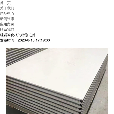
首 页
关于我们
产品中心
新闻资讯
应用案例
联系我们
硅岩净化板的特别之处
发布时间：2023-8-15 17:19:00