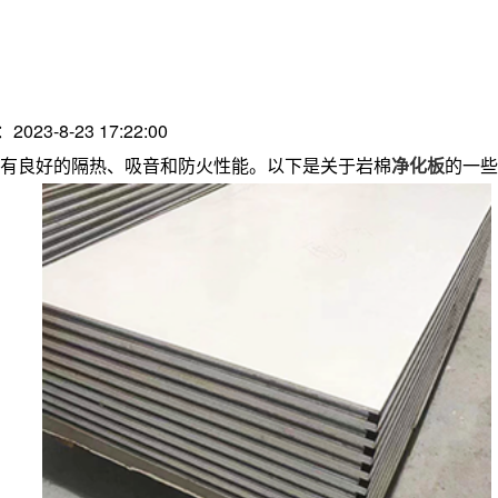
2023-8-23 17:22:00
有良好的隔热、吸音和防火性能。以下是关于岩棉
净化板
的一些