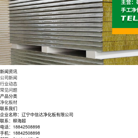
新闻资讯
公司新闻
行业动态
常见问题
产品分类
净化板材
联系我们
企业名称：辽宁中信达净化板有限公司
联系：柳海超
电话：18842508898
手机：18842508898