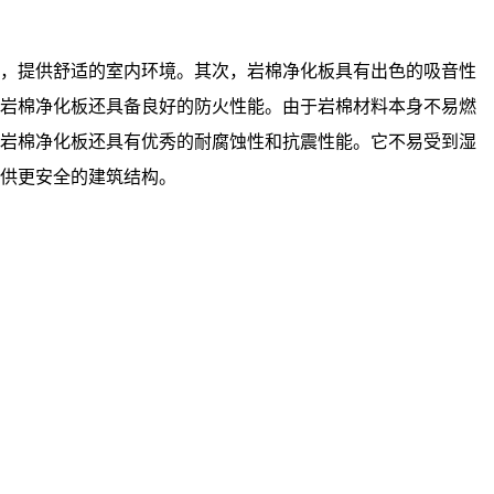
，提供舒适的室内环境。其次，岩棉净化板具有出色的吸音性
，岩棉净化板还具备良好的防火性能。由于岩棉材料本身不易燃
，岩棉净化板还具有优秀的耐腐蚀性和抗震性能。它不易受到湿
供更安全的建筑结构。