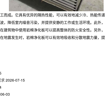
工而成。它具有优异的隔热性能，可以有效地减少冷、热能传递
声波，降低室内噪音污染，并提供安静的工作或生活环境。此外
，在建筑物中使用岩棉净化板可以提高整体的防火安全性。另外
在地震发生时，岩棉净化板可以有效地吸收和分散地震力量，提
5
需求
2026-07-15
4
-06-03