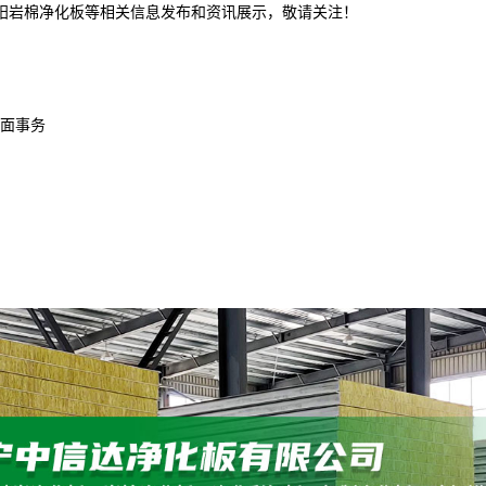
沈阳岩棉净化板等相关信息发布和资讯展示，敬请关注！
面事务