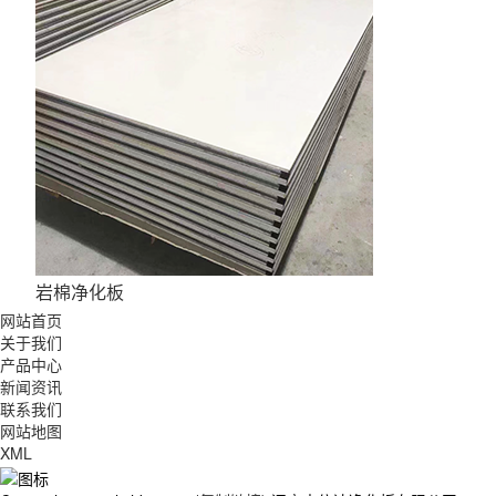
岩棉净化板
网站首页
关于我们
产品中心
新闻资讯
联系我们
网站地图
XML