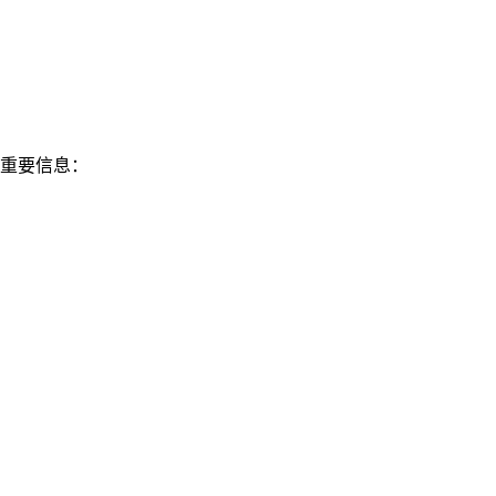
重要信息：