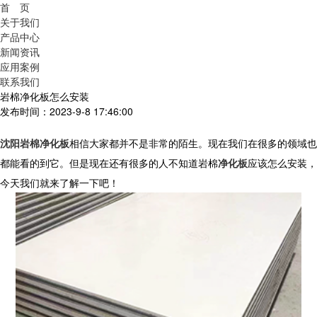
首 页
关于我们
产品中心
新闻资讯
应用案例
联系我们
岩棉净化板怎么安装
发布时间：2023-9-8 17:46:00
沈阳岩棉净化板
相信大家都并不是非常的陌生。现在我们在很多的领域也
都能看的到它。但是现在还有很多的人不知道岩棉
净化板
应该怎么安装，
今天我们就来了解一下吧！