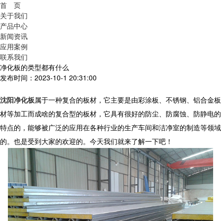
首 页
关于我们
产品中心
新闻资讯
应用案例
联系我们
净化板的类型都有什么
发布时间：2023-10-1 20:31:00
沈阳净化板
属于一种复合的板材，它主要是由彩涂板、不锈钢、铝合金板
材等加工而成啥的复合型的板材，它具有很好的防尘、防腐蚀、防静电的
特点的，能够被广泛的应用在各种行业的生产车间和洁净室的制造等领域
的。也是受到大家的欢迎的。今天我们就来了解一下吧！