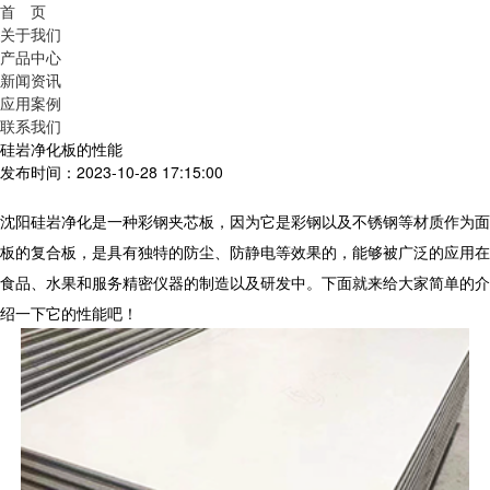
首 页
关于我们
产品中心
新闻资讯
应用案例
联系我们
硅岩净化板的性能
发布时间：2023-10-28 17:15:00
沈阳硅岩净化是一种彩钢夹芯板，因为它是彩钢以及不锈钢等材质作为面
板的复合板，是具有独特的防尘、防静电等效果的，能够被广泛的应用在
食品、水果和服务精密仪器的制造以及研发中。下面就来给大家简单的介
绍一下它的性能吧！