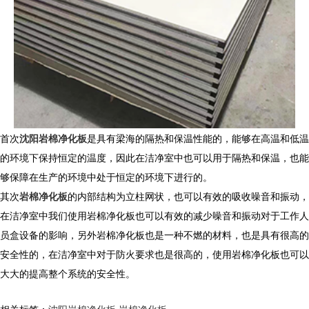
首次
沈阳岩棉净化板
是具有梁海的隔热和保温性能的，能够在高温和低温
的环境下保持恒定的温度，因此在洁净室中也可以用于隔热和保温，也能
够保障在生产的环境中处于恒定的环境下进行的。
其次
岩棉净化板
的内部结构为立柱网状，也可以有效的吸收噪音和振动，
在洁净室中我们使用岩棉净化板也可以有效的减少噪音和振动对于工作人
员盒设备的影响，另外岩棉净化板也是一种不燃的材料，也是具有很高的
安全性的，在洁净室中对于防火要求也是很高的，使用岩棉净化板也可以
大大的提高整个系统的安全性。