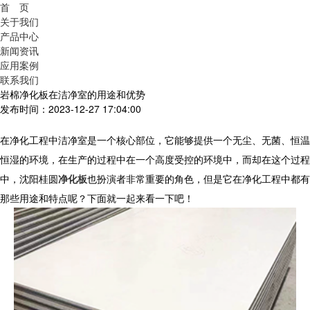
首 页
关于我们
产品中心
新闻资讯
应用案例
联系我们
岩棉净化板在洁净室的用途和优势
发布时间：2023-12-27 17:04:00
在净化工程中洁净室是一个核心部位，它能够提供一个无尘、无菌、恒温
恒湿的环境，在生产的过程中在一个高度受控的环境中，而却在这个过程
中，沈阳桂圆
净化板
也扮演者非常重要的角色，但是它在净化工程中都有
那些用途和特点呢？下面就一起来看一下吧！