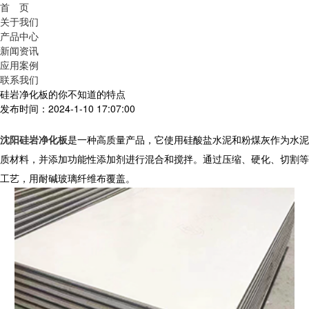
首 页
关于我们
产品中心
新闻资讯
应用案例
联系我们
硅岩净化板的你不知道的特点
发布时间：2024-1-10 17:07:00
沈阳硅岩净化板
是一种高质量产品，它使用硅酸盐水泥和粉煤灰作为水泥
质材料，并添加功能性添加剂进行混合和搅拌。通过压缩、硬化、切割等
工艺，用耐碱玻璃纤维布覆盖。