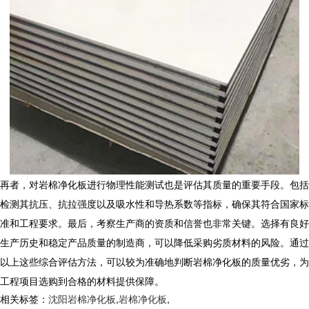
再者，对岩棉净化板进行物理性能测试也是评估其质量的重要手段。包括
检测其抗压、抗拉强度以及吸水性和导热系数等指标，确保其符合国家标
准和工程要求。最后，考察生产商的资质和信誉也非常关键。选择有良好
生产历史和稳定产品质量的制造商，可以降低采购劣质材料的风险。通过
以上这些综合评估方法，可以较为准确地判断岩棉净化板的质量优劣，为
工程项目选购到合格的材料提供保障。
相关标签：
沈阳岩棉净化板
,
岩棉净化板
,