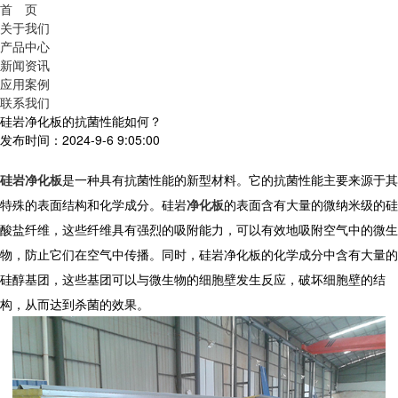
首 页
关于我们
产品中心
新闻资讯
应用案例
联系我们
硅岩净化板的抗菌性能如何？
发布时间：2024-9-6 9:05:00
硅岩净化板
是一种具有抗菌性能的新型材料。它的抗菌性能主要来源于其
特殊的表面结构和化学成分。硅岩
净化板
的表面含有大量的微纳米级的硅
酸盐纤维，这些纤维具有强烈的吸附能力，可以有效地吸附空气中的微生
物，防止它们在空气中传播。同时，硅岩净化板的化学成分中含有大量的
硅醇基团，这些基团可以与微生物的细胞壁发生反应，破坏细胞壁的结
构，从而达到杀菌的效果。