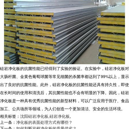
硅岩净化板的抗菌性能已经得到了实验的验证。在实验中，硅岩净化板对
大肠杆菌、金黄色葡萄球菌等常见细菌的杀菌率都达到了99%以上，显示
出了良好的抗菌性能。此外，硅岩净化板的抗菌性能还具有持久性，即使
在长时间的使用和清洗后，其抗菌性能也不会有明显的下降。因此，硅岩
净化板是一种具有优秀抗菌性能的新型材料，可以广泛应用于医疗、食品
加工、公共场所等领域，为人们创造一个更加清洁、安全的生活环境。
相关标签：
沈阳硅岩净化板
,
硅岩净化板
,
上一条：
净化板的表面处理方式有哪些？
下一条：
如何判断岩棉净化板的质量优劣？