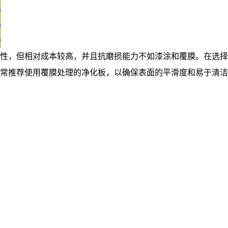
性，但相对成本较高，并且抗磨损能力不如漆涂和覆膜。在选择
常推荐使用覆膜处理的净化板，以确保表面的平滑度和易于清洁