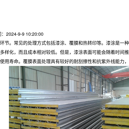
：2024-9-9 10:20:00
环节。常见的处理方式包括漆涂、覆膜和热转印等。漆涂是一种
多样化，而且成本相对较低。但是，漆涂表面可能会随着时间推
和使用寿命。覆膜表面处理具有较好的耐刮擦性和抗紫外线能