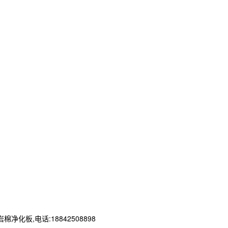
板,电话:18842508898