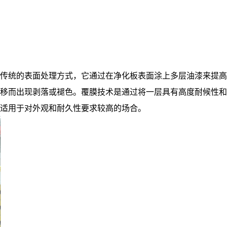
传统的表面处理方式，它通过在净化板表面涂上多层油漆来提高
移而出现剥落或褪色。覆膜技术是通过将一层具有高度耐候性和
力，适用于对外观和耐久性要求较高的场合。