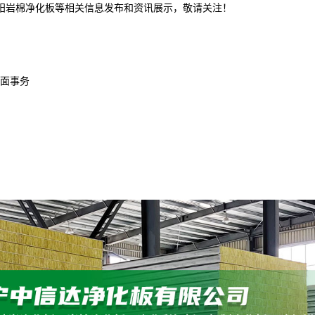
沈阳岩棉净化板等相关信息发布和资讯展示，敬请关注！
面事务