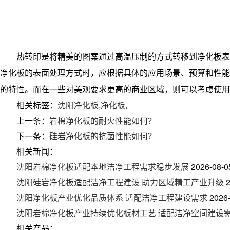
热转印是将精美的图案通过高温压制的方式转移到净化板表
净化板的表面处理方式时，应根据具体的应用场景、预算和性能
的特性。而在一些对美观要求更高的商业区域，则可以考虑使用
相关标签：
沈阳净化板
,
净化板
,
上一条：
岩棉净化板的耐火性能如何？
下一条：
硅岩净化板的抗菌性能如何？
相关新闻：
沈阳岩棉净化板适配本地洁净工程需求稳步发展
2026-08-0
沈阳硅岩净化板适配洁净工程建设 助力区域精工产业升级
沈阳净化板产业优化品质体系 适配洁净工程建设需求
2026
沈阳岩棉净化板产业持续优化板材工艺 适配洁净空间建设
相关产品：