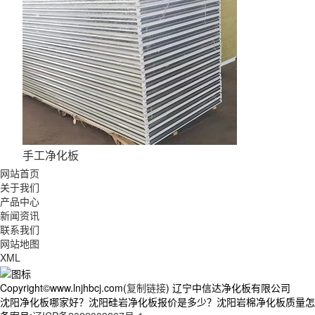
手工净化板
网站首页
关于我们
产品中心
新闻资讯
联系我们
网站地图
XML
Copyright©www.lnjhbcj.com(
复制链接
) 辽宁中信达净化板有限公司
沈阳净化板哪家好？沈阳硅岩净化板报价是多少？沈阳岩棉净化板质量怎么样