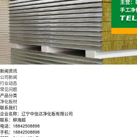
新闻资讯
公司新闻
行业动态
常见问题
产品分类
净化板材
联系我们
企业名称：辽宁中信达净化板有限公司
联系：柳海超
电话：18842508898
手机：18842508898