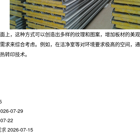
面上，这种方式可以创造出多样的纹理和图案，增加板材的美观
需求来综合考虑。例如，在洁净室等对环境要求极高的空间，通
热转印技术。
5
2026-07-29
-07-22
需求
2026-07-15