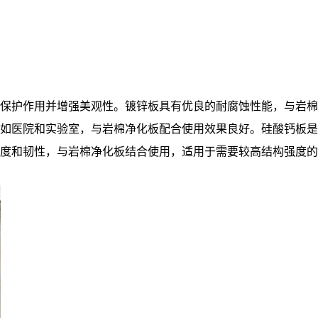
保护作用并增强美观性。镀锌板具有优良的耐腐蚀性能，与岩棉
如医院和实验室，与岩棉净化板配合使用效果良好。硅酸钙板是
度和韧性，与岩棉净化板结合使用，适用于需要较高结构强度的