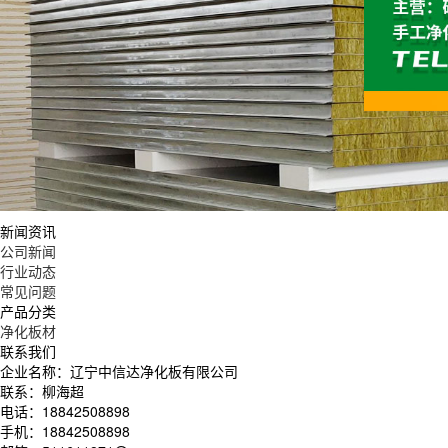
新闻资讯
公司新闻
行业动态
常见问题
产品分类
净化板材
联系我们
企业名称：辽宁中信达净化板有限公司
联系：柳海超
电话：18842508898
手机：18842508898