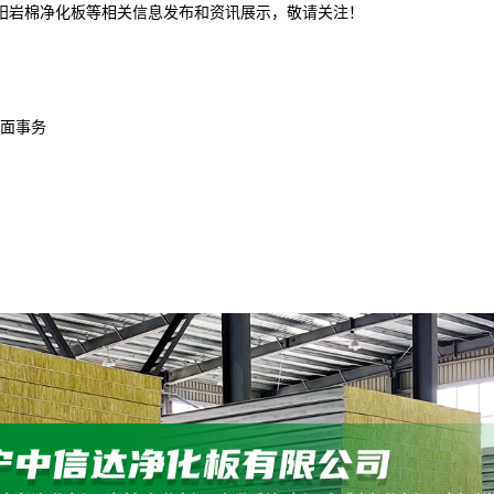
沈阳岩棉净化板等相关信息发布和资讯展示，敬请关注！
面事务