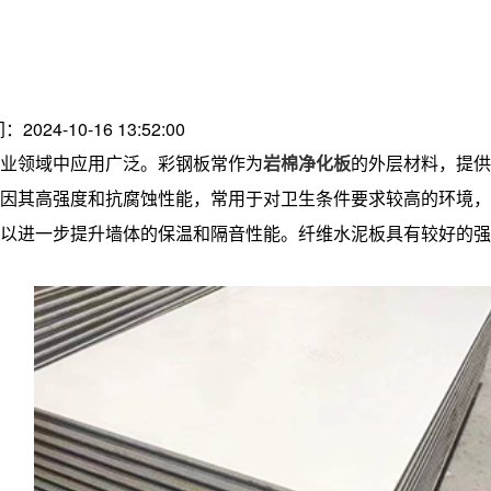
：2024-10-16 13:52:00
业领域中应用广泛。彩钢板常作为
岩棉净化板
的外层材料，提供
因其高强度和抗腐蚀性能，常用于对卫生条件要求较高的环境，
以进一步提升墙体的保温和隔音性能。纤维水泥板具有较好的强