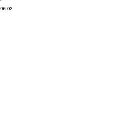
-06-03