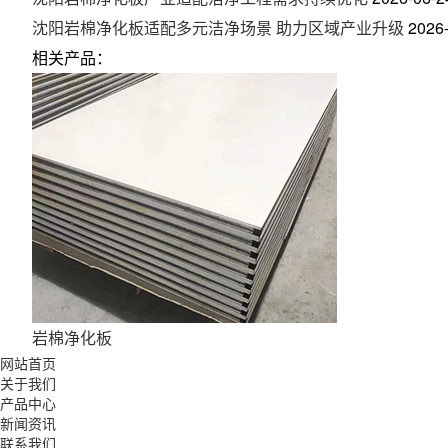
沈阳岩棉净化板适配多元洁净场景 助力区域产业升级
2026
相关产品：
岩棉净化板
网站首页
关于我们
产品中心
新闻资讯
联系我们