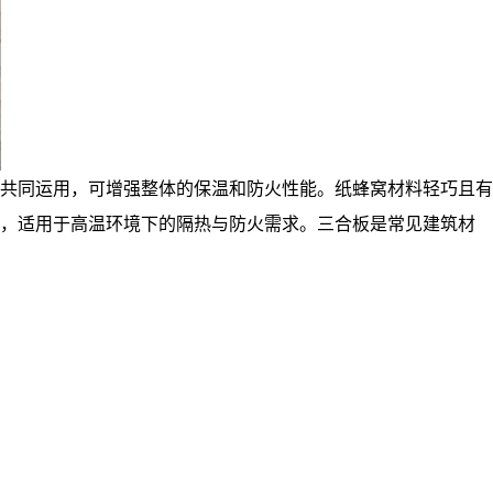
共同运用，可增强整体的保温和防火性能。纸蜂窝材料轻巧且有
合，适用于高温环境下的隔热与防火需求。三合板是常见建筑材