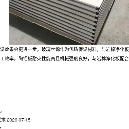
温效果会更进一步。玻璃丝绵作为优质保温材料，与岩棉净化板
施工效率。陶铝板耐火性能高且机械强度良好，与岩棉净化板配
5
需求
2026-07-15
4