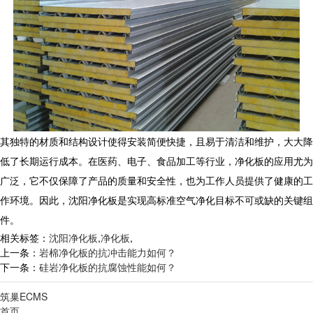
其独特的材质和结构设计使得安装简便快捷，且易于清洁和维护，大大降
低了长期运行成本。在医药、电子、食品加工等行业，净化板的应用尤为
广泛，它不仅保障了产品的质量和安全性，也为工作人员提供了健康的工
作环境。因此，沈阳净化板是实现高标准空气净化目标不可或缺的关键组
件。
相关标签：
沈阳净化板
,
净化板
,
上一条：
岩棉净化板的抗冲击能力如何？
下一条：
硅岩净化板的抗腐蚀性能如何？
筑巢ECMS
首页