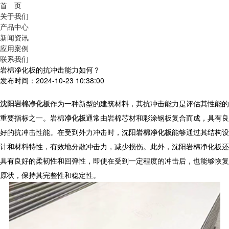
首 页
关于我们
产品中心
新闻资讯
应用案例
联系我们
岩棉净化板的抗冲击能力如何？
发布时间：2024-10-23 10:38:00
沈阳岩棉净化板
作为一种新型的建筑材料，其抗冲击能力是评估其性能的
重要指标之一。岩棉
净化板
通常由岩棉芯材和彩涂钢板复合而成，具有良
好的抗冲击性能。在受到外力冲击时，沈阳
岩棉净化板
能够通过其结构设
计和材料特性，有效地分散冲击力，减少损伤。此外，沈阳岩棉净化板还
具有良好的柔韧性和回弹性，即使在受到一定程度的冲击后，也能够恢复
原状，保持其完整性和稳定性。