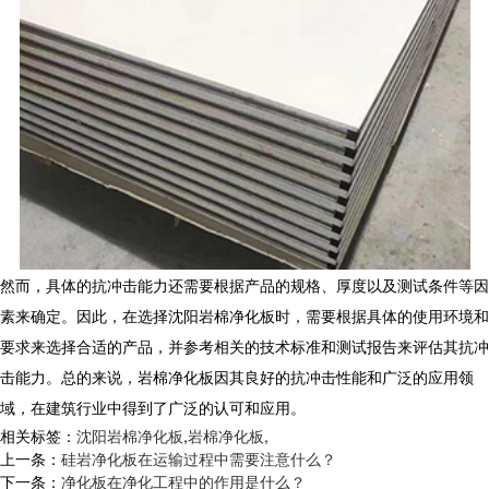
然而，具体的抗冲击能力还需要根据产品的规格、厚度以及测试条件等因
素来确定。因此，在选择沈阳岩棉净化板时，需要根据具体的使用环境和
要求来选择合适的产品，并参考相关的技术标准和测试报告来评估其抗冲
击能力。总的来说，岩棉净化板因其良好的抗冲击性能和广泛的应用领
域，在建筑行业中得到了广泛的认可和应用。
相关标签：
沈阳岩棉净化板
,
岩棉净化板
,
上一条：
硅岩净化板在运输过程中需要注意什么？
下一条：
净化板在净化工程中的作用是什么？