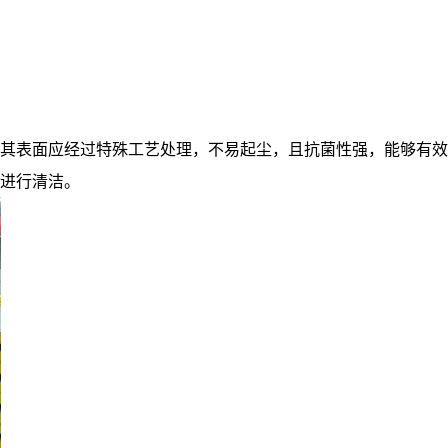
其表面应经过特殊工艺处理，不易起尘，且抗菌性强，能够有效
进行清洁。