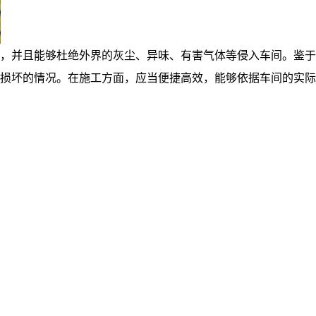
，并且能够杜绝外界的灰尘、异味、有害气体等侵入车间。鉴于
损坏的情况。在施工方面，应当便捷高效，能够依据车间的实际