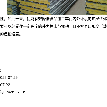
性。如此一来，便能有效降低食品加工车间内外环境的热量传递
要可以经受住一定程度的外力撞击与振动，且不容易出现变形或
的建设速度。
5
2026-07-29
-07-22
需求
2026-07-15