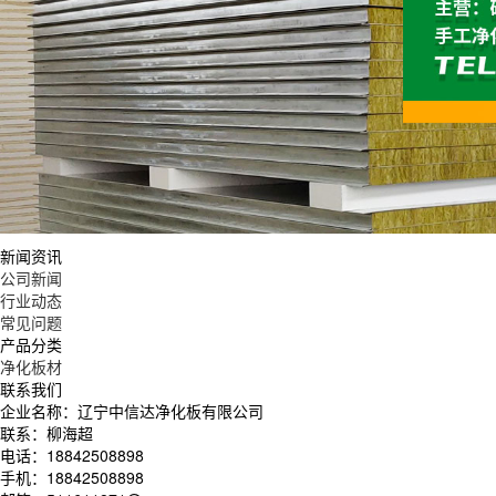
新闻资讯
公司新闻
行业动态
常见问题
产品分类
净化板材
联系我们
企业名称：辽宁中信达净化板有限公司
联系：柳海超
电话：18842508898
手机：18842508898