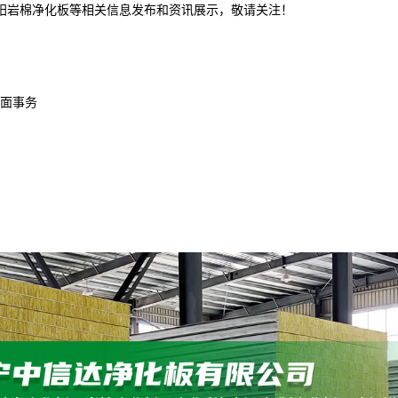
沈阳岩棉净化板等相关信息发布和资讯展示，敬请关注！
面事务