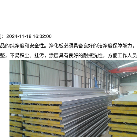
：2024-11-18 16:32:00
品的纯净度和安全性。
净化板
必须具备良好的洁净度保障能力，
整，不易积尘、挂污，涂层具有良好的耐擦洗性，方便工作人员