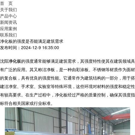
首 页
关于我们
产品中心
新闻资讯
应用案例
联系我们
净化板的强度是否能满足建筑需求
发布时间：2024-12-9 16:35:00
沈阳
净化板
的强度通常能够满足建筑需求，其强度特性使其在建筑领域具
有广泛的应用。其又称洁净板，是一种由彩涂板、不锈钢等材质作为面材
的复合板，具有优良的强度性能。它通常作为建筑结构的一部分，用于搭
建洁净室、手术室、实验室等特殊环境，这些环境对材料的强度和稳定性
有较高要求。在生产过程中，
净化板
经过严格的质量控制，确保其强度指
标符合相关国家或行业标准。