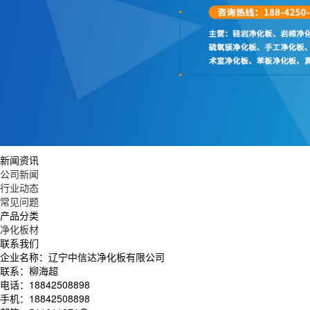
新闻资讯
公司新闻
行业动态
常见问题
产品分类
净化板材
联系我们
企业名称：辽宁中信达净化板有限公司
联系：柳海超
电话：18842508898
手机：18842508898