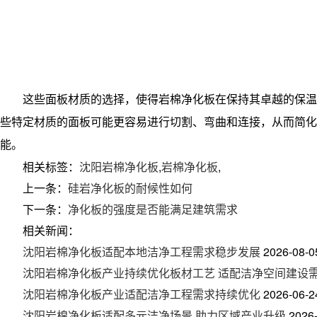
这些面板材质的选择，使得
岩棉净化板
在保持其卓越的保温
些特定材质的面板可能更容易进行切割、弯曲和连接，从而简
能。
相关标签：
沈阳岩棉净化板
,
岩棉净化板
,
上一条：
硅岩净化板的耐候性如何
下一条：
净化板的强度是否能满足建筑需求
相关新闻：
沈阳岩棉净化板适配本地洁净工程需求稳步发展
2026-08-0
沈阳岩棉净化板产业持续优化板材工艺 适配洁净空间建设
沈阳岩棉净化板产业适配洁净工程需求持续优化
2026-06-2
沈阳岩棉净化板适配多元洁净场景 助力区域产业升级
2026