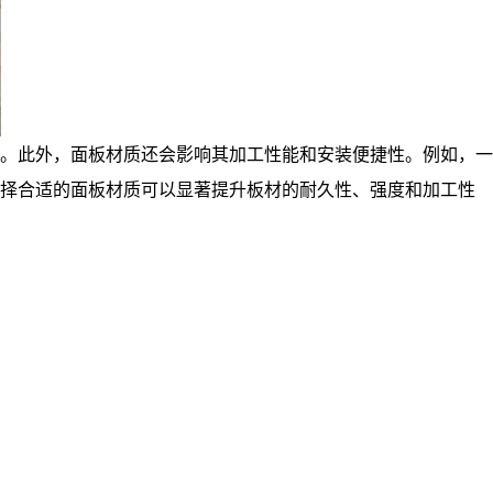
。此外，面板材质还会影响其加工性能和安装便捷性。例如，一
选择合适的面板材质可以显著提升板材的耐久性、强度和加工性