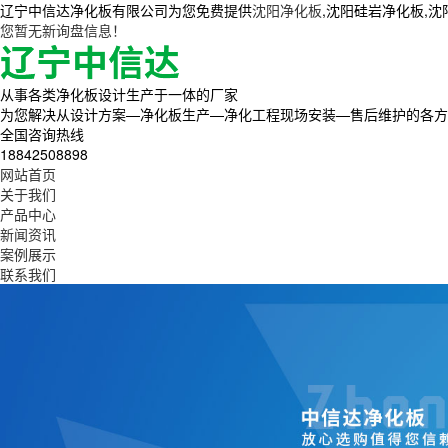
辽宁中信达净化板有限公司为您免费提供
沈阳净化板
,沈阳硅岩净化板,
您暂无新询盘信息！
从事各类净化板设计生产于一体的厂家
为您解决从设计方案—净化板生产—净化工程现场安装—售后维护的各方
全国咨询热线
18842508898
网站首页
关于我们
产品中心
新闻资讯
案例展示
联系我们