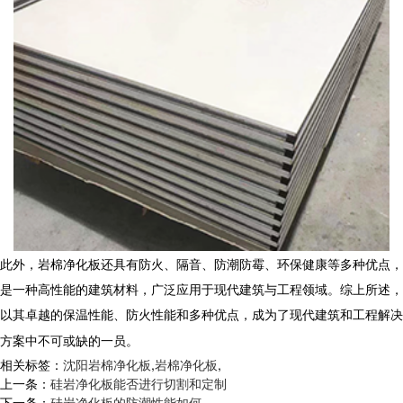
此外，
岩棉净化板
还具有防火、隔音、防潮防霉、环保健康等多种优点，
是一种高性能的建筑材料，广泛应用于现代建筑与工程领域。综上所述，
以其卓越的保温性能、防火性能和多种优点，成为了现代建筑和工程解决
方案中不可或缺的一员。
相关标签：
沈阳岩棉净化板
,
岩棉净化板
,
上一条：
硅岩净化板能否进行切割和定制
下一条：
硅岩净化板的防潮性能如何