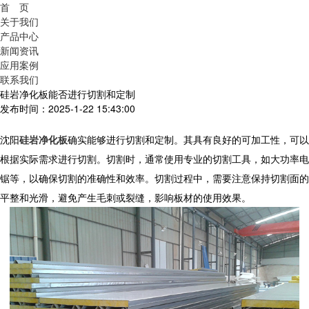
首 页
关于我们
产品中心
新闻资讯
应用案例
联系我们
硅岩净化板能否进行切割和定制
发布时间：2025-1-22 15:43:00
沈阳
硅岩净化板
确实能够进行切割和定制。其具有良好的可加工性，可以
根据实际需求进行切割。切割时，通常使用专业的切割工具，如大功率电
锯等，以确保切割的准确性和效率。切割过程中，需要注意保持切割面的
平整和光滑，避免产生毛刺或裂缝，影响板材的使用效果。