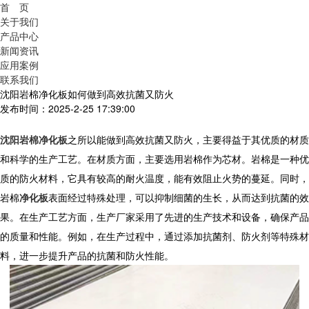
首 页
关于我们
产品中心
新闻资讯
应用案例
联系我们
沈阳岩棉净化板如何做到高效抗菌又防火
发布时间：2025-2-25 17:39:00
沈阳岩棉净化板
之所以能做到高效抗菌又防火，主要得益于其优质的材质
和科学的生产工艺。在材质方面，主要选用岩棉作为芯材。岩棉是一种优
质的防火材料，它具有较高的耐火温度，能有效阻止火势的蔓延。同时，
岩棉
净化板
表面经过特殊处理，可以抑制细菌的生长，从而达到抗菌的效
果。在生产工艺方面，生产厂家采用了先进的生产技术和设备，确保产品
的质量和性能。例如，在生产过程中，通过添加抗菌剂、防火剂等特殊材
料，进一步提升产品的抗菌和防火性能。