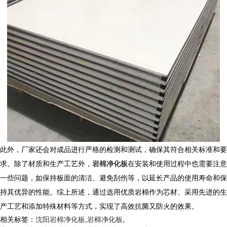
此外，厂家还会对成品进行严格的检测和测试，确保其符合相关标准和要
求。除了材质和生产工艺外，
岩棉净化板
在安装和使用过程中也需要注意
一些问题，如保持板面的清洁、避免刮伤等，以延长产品的使用寿命和保
持其优异的性能。综上所述，通过选用优质岩棉作为芯材、采用先进的生
产工艺和添加特殊材料等方式，实现了高效抗菌又防火的效果。
相关标签：
沈阳岩棉净化板
,
岩棉净化板
,